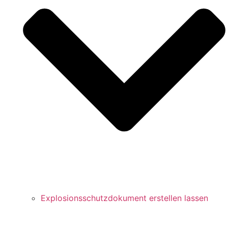
Explosionsschutzdokument erstellen lassen