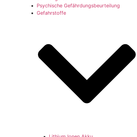
Psychische Gefährdungsbeurteilung
Gefahrstoffe
Lithium Ionen Akku