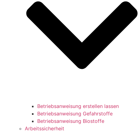
Betriebsanweisung erstellen lassen
Betriebsanweisung Gefahrstoffe
Betriebsanweisung Biostoffe
Arbeitssicherheit