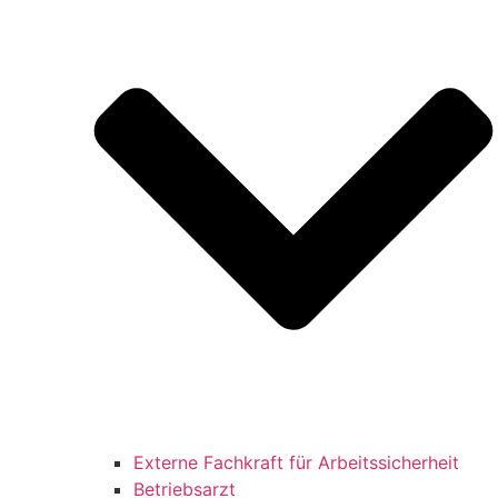
Externe Fachkraft für Arbeitssicherheit
Betriebsarzt