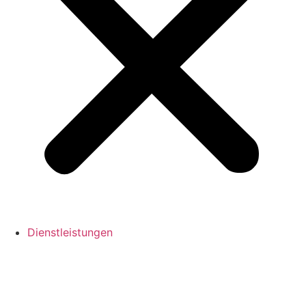
Dienstleistungen