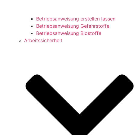
Betriebsanweisung erstellen lassen
Betriebsanweisung Gefahrstoffe
Betriebsanweisung Biostoffe
Arbeitssicherheit