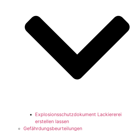
Explosionsschutzdokument Lackiererei
erstellen lassen
Gefährdungsbeurteilungen