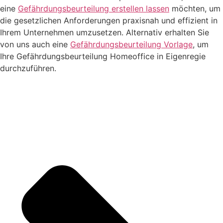
eine
Gefährdungsbeurteilung erstellen lassen
möchten, um
die gesetzlichen Anforderungen praxisnah und effizient in
Ihrem Unternehmen umzusetzen. Alternativ erhalten Sie
von uns auch eine
Gefährdungsbeurteilung Vorlage
, um
Ihre Gefährdungsbeurteilung Homeoffice in Eigenregie
durchzuführen.