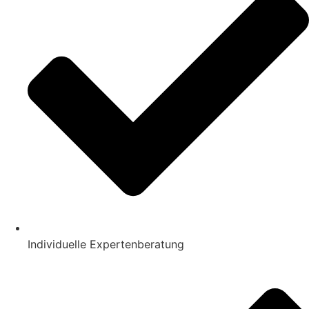
Individuelle Expertenberatung