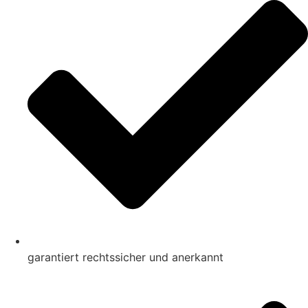
garantiert rechtssicher und anerkannt