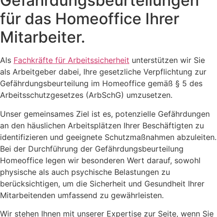
Gefährdungsbeurteilungen
für das Homeoffice Ihrer
Mitarbeiter.
Als
Fachkräfte für Arbeitssicherheit
unterstützen wir Sie
als Arbeitgeber dabei, Ihre gesetzliche Verpflichtung zur
Gefährdungsbeurteilung im Homeoffice gemäß § 5 des
Arbeitsschutzgesetzes (ArbSchG) umzusetzen.
Unser gemeinsames Ziel ist es, potenzielle Gefährdungen
an den häuslichen Arbeitsplätzen Ihrer Beschäftigten zu
identifizieren und geeignete Schutzmaßnahmen abzuleiten.
Bei der Durchführung der Gefährdungsbeurteilung
Homeoffice legen wir besonderen Wert darauf, sowohl
physische als auch psychische Belastungen zu
berücksichtigen, um die Sicherheit und Gesundheit Ihrer
Mitarbeitenden umfassend zu gewährleisten.
Wir stehen Ihnen mit unserer Expertise zur Seite, wenn Sie