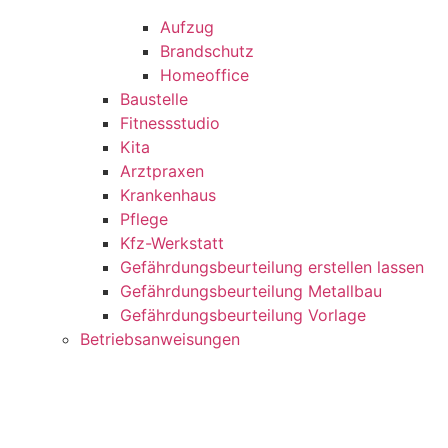
Aufzug
Brandschutz
Homeoffice
Baustelle
Fitnessstudio
Kita
Arztpraxen
Krankenhaus
Pflege
Kfz-Werkstatt
Gefährdungsbeurteilung erstellen lassen
Gefährdungsbeurteilung Metallbau
Gefährdungsbeurteilung Vorlage
Betriebsanweisungen