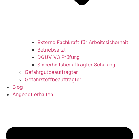
Externe Fachkraft für Arbeitssicherheit
Betriebsarzt
DGUV V3 Prüfung
Sicherheitsbeauftragter Schulung
Gefahrgutbeauftragter
Gefahrstoffbeauftragter
Blog
Angebot erhalten