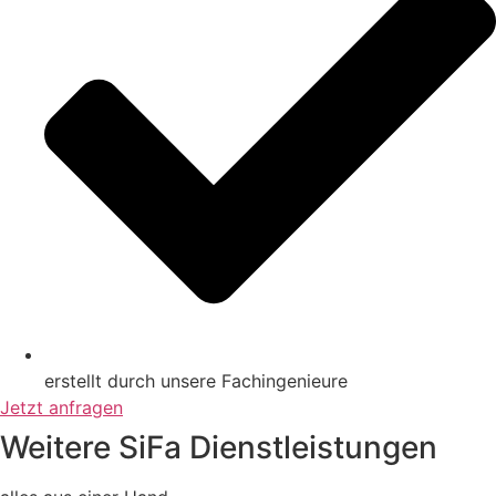
erstellt durch unsere Fachingenieure
Jetzt anfragen
Weitere SiFa Dienstleistungen