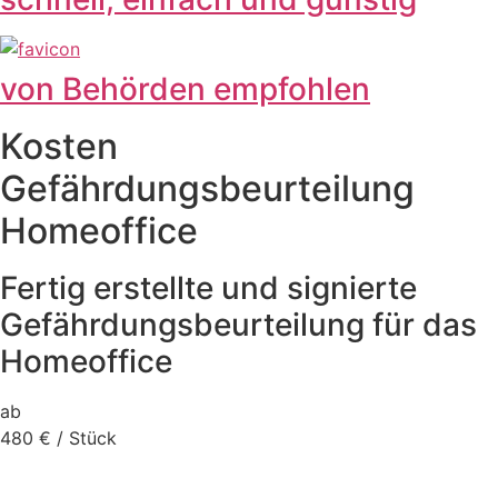
von Behörden empfohlen
Kosten
Gefährdungsbeurteilung
Homeoffice
Fertig erstellte und signierte
Gefährdungsbeurteilung für das
Homeoffice
ab
480
€
/ Stück