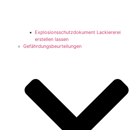
Explosionsschutzdokument Lackiererei
erstellen lassen
Gefährdungsbeurteilungen