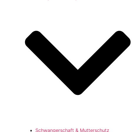
Schwangerschaft & Mutterschutz