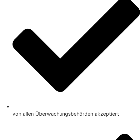
von allen Überwachungsbehörden akzeptiert