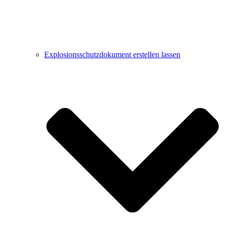
Explosionsschutzdokument erstellen lassen