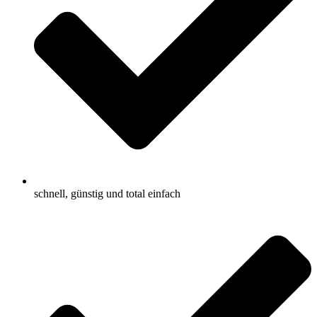
schnell, günstig und total einfach