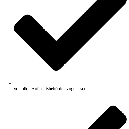
von allen Aufsichtsbehörden zugelassen