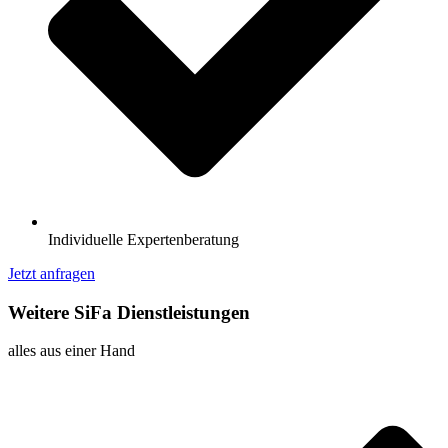
Individuelle Expertenberatung
Jetzt anfragen
Weitere SiFa Dienstleistungen
alles aus einer Hand