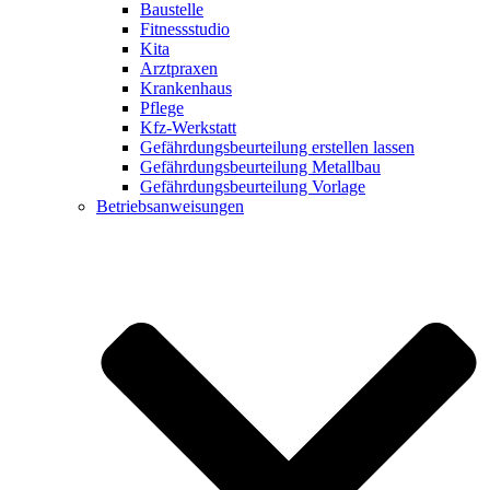
Baustelle
Fitnessstudio
Kita
Arztpraxen
Krankenhaus
Pflege
Kfz-Werkstatt
Gefährdungsbeurteilung erstellen lassen
Gefährdungsbeurteilung Metallbau
Gefährdungsbeurteilung Vorlage
Betriebsanweisungen