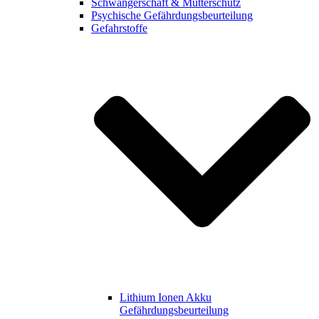
Schwangerschaft & Mutterschutz
Psychische Gefährdungsbeurteilung
Gefahrstoffe
Lithium Ionen Akku
Gefährdungsbeurteilung