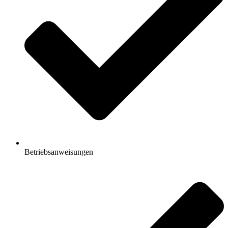
Betriebsanweisungen