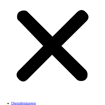
Dienstleistungen