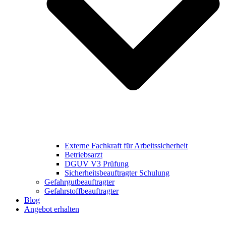
Externe Fachkraft für Arbeitssicherheit
Betriebsarzt
DGUV V3 Prüfung
Sicherheitsbeauftragter Schulung
Gefahrgutbeauftragter
Gefahrstoffbeauftragter
Blog
Angebot erhalten