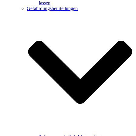
lassen
Gefährdungsbeurteilungen