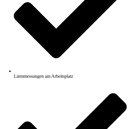
Lärmmessungen am Arbeitsplatz