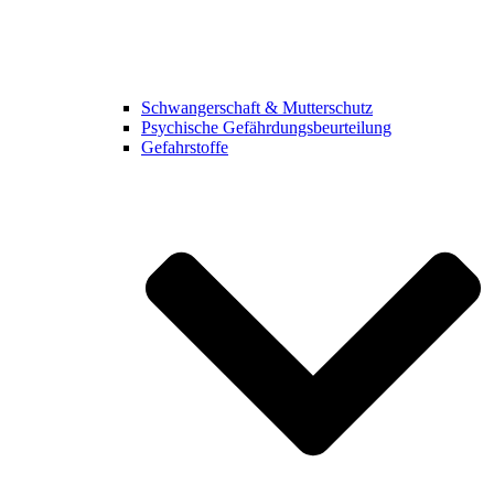
Schwangerschaft & Mutterschutz
Psychische Gefährdungsbeurteilung
Gefahrstoffe