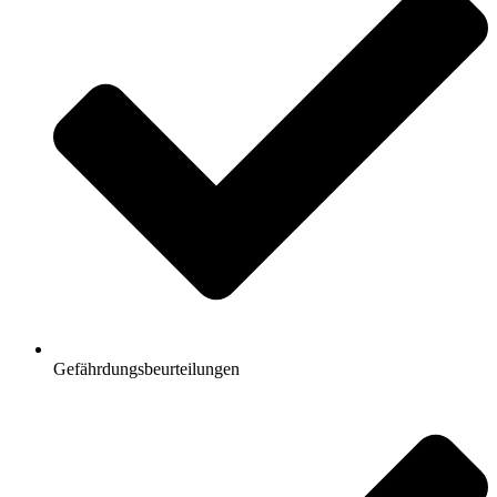
Gefährdungsbeurteilungen