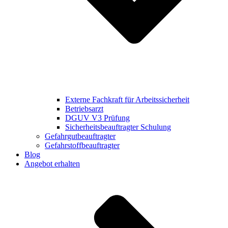
Externe Fachkraft für Arbeitssicherheit
Betriebsarzt
DGUV V3 Prüfung
Sicherheitsbeauftragter Schulung
Gefahrgutbeauftragter
Gefahrstoffbeauftragter
Blog
Angebot erhalten