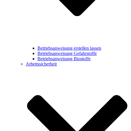
Betriebsanweisung erstellen lassen
Betriebsanweisung Gefahrstoffe
Betriebsanweisung Biostoffe
Arbeitssicherheit