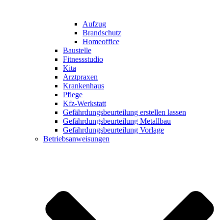
Aufzug
Brandschutz
Homeoffice
Baustelle
Fitnessstudio
Kita
Arztpraxen
Krankenhaus
Pflege
Kfz-Werkstatt
Gefährdungsbeurteilung erstellen lassen
Gefährdungsbeurteilung Metallbau
Gefährdungsbeurteilung Vorlage
Betriebsanweisungen