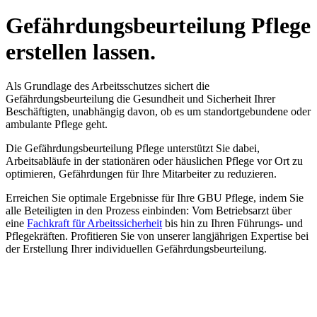
Gefährdungsbeurteilung Pflege
erstellen lassen.
Als Grundlage des Arbeitsschutzes sichert die
Gefährdungsbeurteilung die Gesundheit und Sicherheit Ihrer
Beschäftigten, unabhängig davon, ob es um standortgebundene oder
ambulante Pflege geht.
Die Gefährdungsbeurteilung Pflege unterstützt Sie dabei,
Arbeitsabläufe in der stationären oder häuslichen Pflege vor Ort zu
optimieren, Gefährdungen für Ihre Mitarbeiter zu reduzieren.
Erreichen Sie optimale Ergebnisse für Ihre GBU Pflege, indem Sie
alle Beteiligten in den Prozess einbinden: Vom Betriebsarzt über
eine
Fachkraft für Arbeitssicherheit
bis hin zu Ihren Führungs- und
Pflegekräften. Profitieren Sie von unserer langjährigen Expertise bei
der Erstellung Ihrer individuellen Gefährdungsbeurteilung.