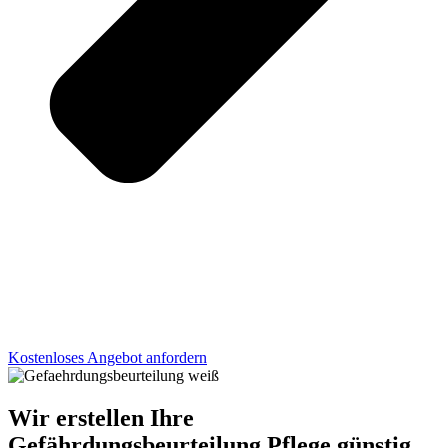
Kostenloses Angebot anfordern
Wir erstellen Ihre
Gefährdungsbeurteilung Pflege günstig