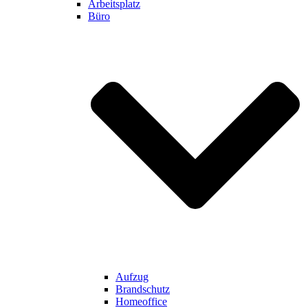
Arbeitsplatz
Büro
Aufzug
Brandschutz
Homeoffice