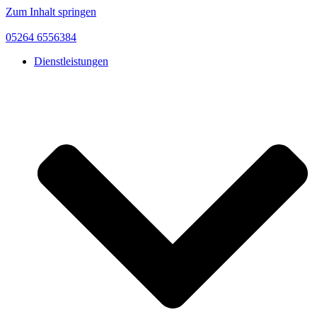
Zum Inhalt springen
05264 6556384
Dienstleistungen