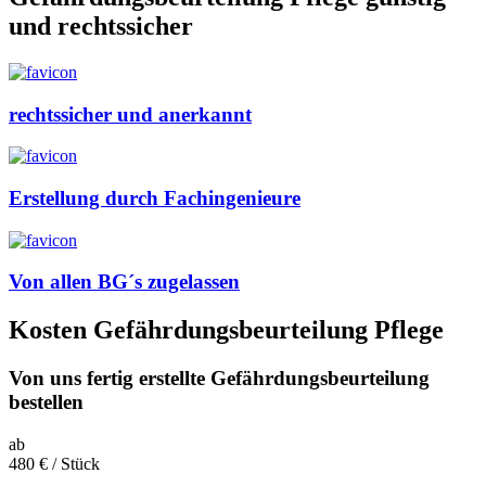
und rechtssicher
rechtssicher und anerkannt
Erstellung durch Fachingenieure
Von allen BG´s zugelassen
Kosten
Gefährdungsbeurteilung
Pflege
Von uns fertig erstellte Gefährdungsbeurteilung
bestellen
ab
480
€
/ Stück