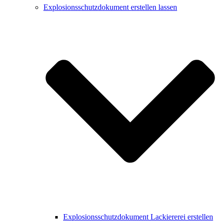
Explosionsschutzdokument erstellen lassen
Explosionsschutzdokument Lackiererei erstellen