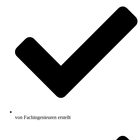
von Fachingenieuren erstellt