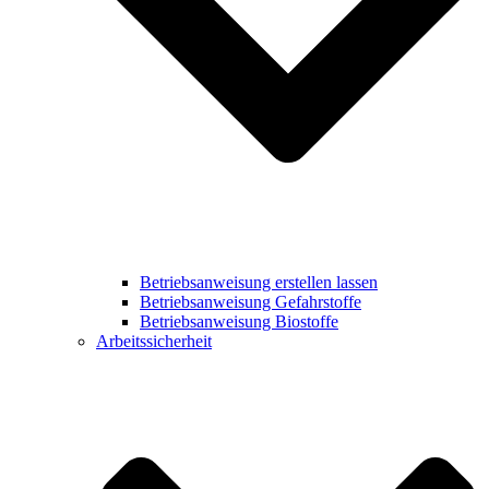
Betriebsanweisung erstellen lassen
Betriebsanweisung Gefahrstoffe
Betriebsanweisung Biostoffe
Arbeitssicherheit