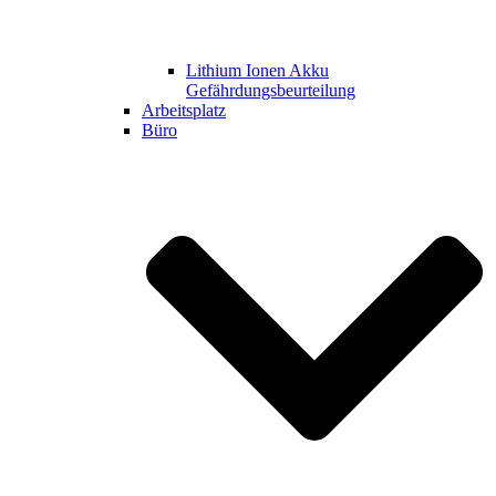
Lithium Ionen Akku
Gefährdungsbeurteilung
Arbeitsplatz
Büro