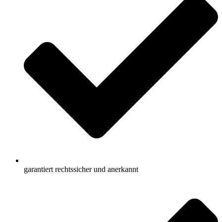
garantiert rechtssicher und anerkannt