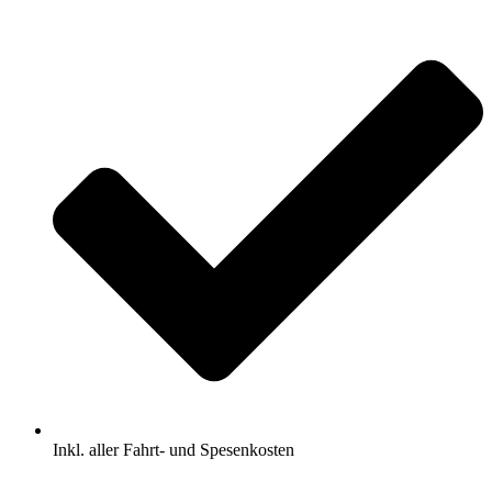
Inkl. aller Fahrt- und Spesenkosten