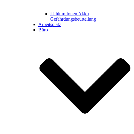
Lithium Ionen Akku
Gefährdungsbeurteilung
Arbeitsplatz
Büro