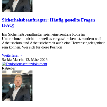
Sicherheitsbeauftragter: Häufig gestellte Fragen
(FAQ)
Ein Sicherheitsbeauftragter spielt eine zentrale Rolle im
Unternehmen – nicht nur, weil es vorgeschrieben ist, sondern weil
Arbeitsschutz und Arbeitssicherheit auch eine Herzensangelegenheit
sein können. Wer sich für diese Position
Weiterlesen »
Saskia Masche
13. März 2026
Ratgeber