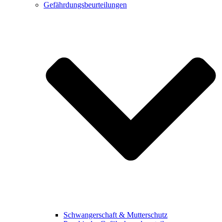
Gefährdungsbeurteilungen
Schwangerschaft & Mutterschutz