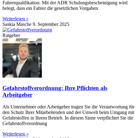
Fahrerqualifikation. Mit der ADR Schulungsbescheinigung wird
belegt, dass ein Fahrer die gesetzlichen Vorgaben
Weiterlesen »
Saskia Masche
9. September 2025
Ratgeber
Gefahrstoffverordnung: Ihre Pflichten als
Arbeitgeber
Als Unternehmer oder Arbeitgeber tragen Sie die Verantwortung für
den Schutz Ihrer Mitarbeitenden und der Umwelt beim Umgang mit
Gefahrstoffen in Ihrem Betrieb. In diesem Sinne verpflichtet Sie die
Gefahrstoffverordnung
Weiterlesen »