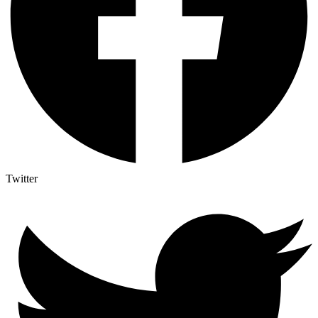
Twitter