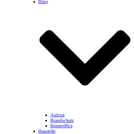
Büro
Aufzug
Brandschutz
Homeoffice
Baustelle