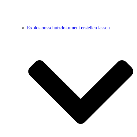
Explosionsschutzdokument erstellen lassen