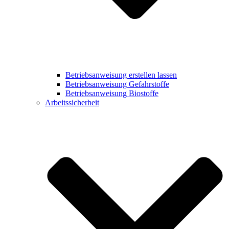
Betriebsanweisung erstellen lassen
Betriebsanweisung Gefahrstoffe
Betriebsanweisung Biostoffe
Arbeitssicherheit