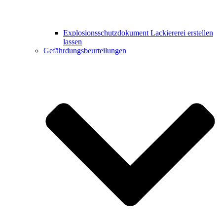
Explosionsschutzdokument Lackiererei erstellen
lassen
Gefährdungsbeurteilungen