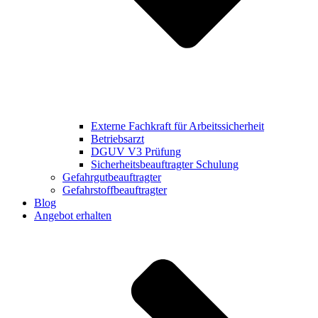
Externe Fachkraft für Arbeitssicherheit
Betriebsarzt
DGUV V3 Prüfung
Sicherheitsbeauftragter Schulung
Gefahrgutbeauftragter
Gefahrstoffbeauftragter
Blog
Angebot erhalten