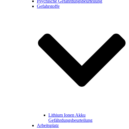
Psychische Gefährdungsbeurteilung
Gefahrstoffe
Lithium Ionen Akku
Gefährdungsbeurteilung
Arbeitsplatz