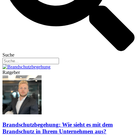
Suche
Ratgeber
Brandschutzbegehung: Wie sieht es mit dem
Brandschutz in Ihrem Unternehmen aus?