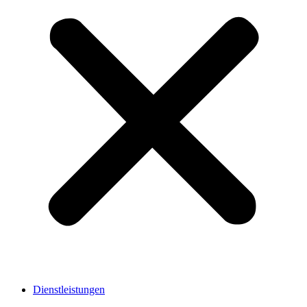
Dienstleistungen