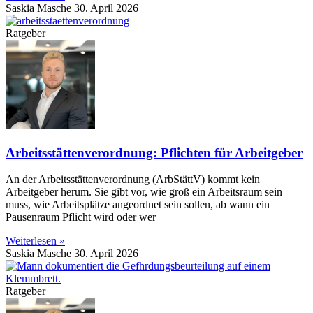
Saskia Masche
30. April 2026
Ratgeber
Arbeitsstättenverordnung: Pflichten für Arbeitgeber
An der Arbeitsstättenverordnung (ArbStättV) kommt kein
Arbeitgeber herum. Sie gibt vor, wie groß ein Arbeitsraum sein
muss, wie Arbeitsplätze angeordnet sein sollen, ab wann ein
Pausenraum Pflicht wird oder wer
Weiterlesen »
Saskia Masche
30. April 2026
Ratgeber