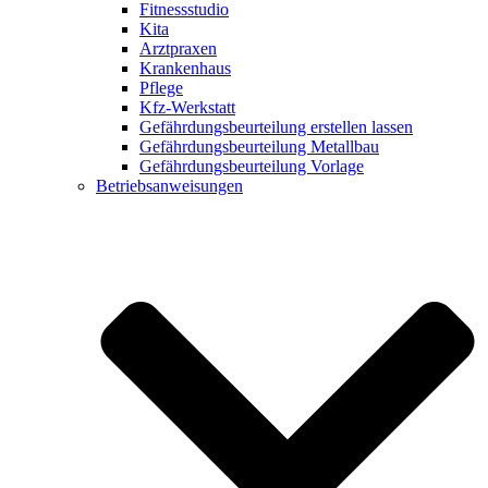
Fitnessstudio
Kita
Arztpraxen
Krankenhaus
Pflege
Kfz-Werkstatt
Gefährdungsbeurteilung erstellen lassen
Gefährdungsbeurteilung Metallbau
Gefährdungsbeurteilung Vorlage
Betriebsanweisungen