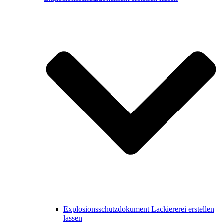
Explosionsschutzdokument Lackiererei erstellen
lassen