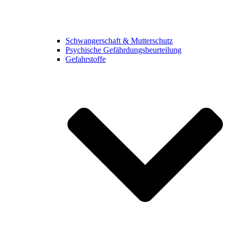
Schwangerschaft & Mutterschutz
Psychische Gefährdungsbeurteilung
Gefahrstoffe