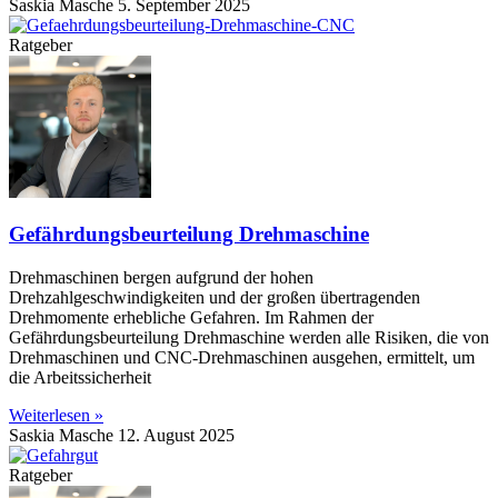
Saskia Masche
5. September 2025
Ratgeber
Gefährdungsbeurteilung Drehmaschine
Drehmaschinen bergen aufgrund der hohen
Drehzahlgeschwindigkeiten und der großen übertragenden
Drehmomente erhebliche Gefahren. Im Rahmen der
Gefährdungsbeurteilung Drehmaschine werden alle Risiken, die von
Drehmaschinen und CNC-Drehmaschinen ausgehen, ermittelt, um
die Arbeitssicherheit
Weiterlesen »
Saskia Masche
12. August 2025
Ratgeber