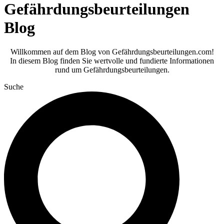
Gefährdungsbeurteilungen
Blog
Willkommen auf dem Blog von Gefährdungsbeurteilungen.com!
In diesem Blog finden Sie wertvolle und fundierte Informationen
rund um Gefährdungsbeurteilungen.
Suche