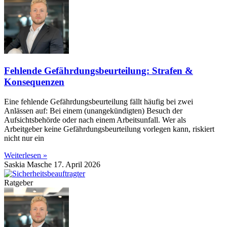
Fehlende Gefährdungsbeurteilung: Strafen &
Konsequenzen
Eine fehlende Gefährdungsbeurteilung fällt häufig bei zwei
Anlässen auf: Bei einem (unangekündigten) Besuch der
Aufsichtsbehörde oder nach einem Arbeitsunfall. Wer als
Arbeitgeber keine Gefährdungsbeurteilung vorlegen kann, riskiert
nicht nur ein
Weiterlesen »
Saskia Masche
17. April 2026
Ratgeber