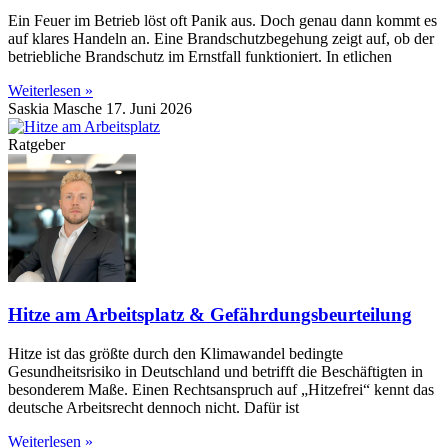
Ein Feuer im Betrieb löst oft Panik aus. Doch genau dann kommt es
auf klares Handeln an. Eine Brandschutzbegehung zeigt auf, ob der
betriebliche Brandschutz im Ernstfall funktioniert. In etlichen
Weiterlesen »
Saskia Masche
17. Juni 2026
Ratgeber
Hitze am Arbeitsplatz & Gefährdungsbeurteilung
Hitze ist das größte durch den Klimawandel bedingte
Gesundheitsrisiko in Deutschland und betrifft die Beschäftigten in
besonderem Maße. Einen Rechtsanspruch auf „Hitzefrei“ kennt das
deutsche Arbeitsrecht dennoch nicht. Dafür ist
Weiterlesen »