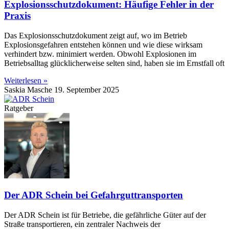
Explosionsschutzdokument: Häufige Fehler in der
Praxis
Das Explosionsschutzdokument zeigt auf, wo im Betrieb
Explosionsgefahren entstehen können und wie diese wirksam
verhindert bzw. minimiert werden. Obwohl Explosionen im
Betriebsalltag glücklicherweise selten sind, haben sie im Ernstfall oft
Weiterlesen »
Saskia Masche
19. September 2025
Ratgeber
Der ADR Schein bei Gefahrguttransporten
Der ADR Schein ist für Betriebe, die gefährliche Güter auf der
Straße transportieren, ein zentraler Nachweis der