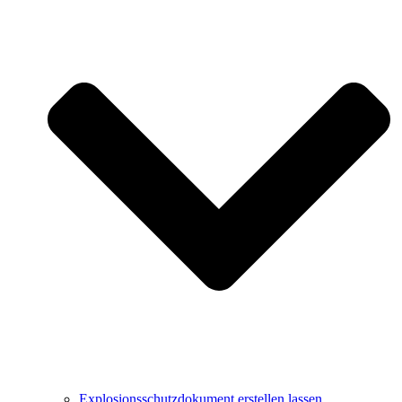
Explosionsschutzdokument erstellen lassen