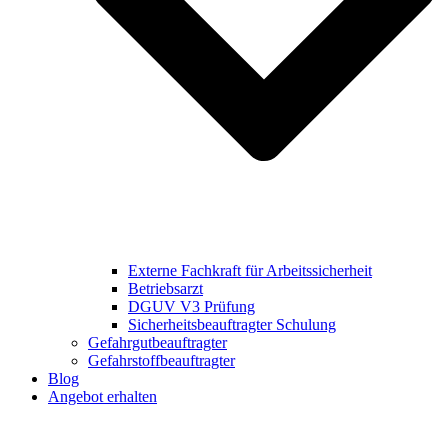
Externe Fachkraft für Arbeitssicherheit
Betriebsarzt
DGUV V3 Prüfung
Sicherheitsbeauftragter Schulung
Gefahrgutbeauftragter
Gefahrstoffbeauftragter
Blog
Angebot erhalten