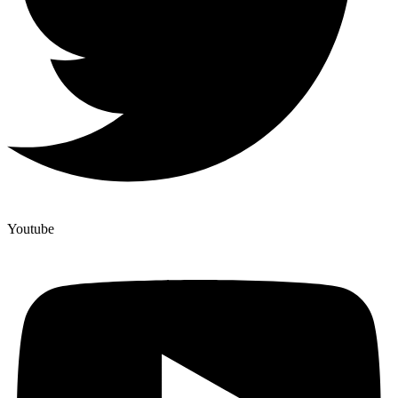
Youtube