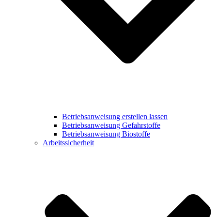
Betriebsanweisung erstellen lassen
Betriebsanweisung Gefahrstoffe
Betriebsanweisung Biostoffe
Arbeitssicherheit